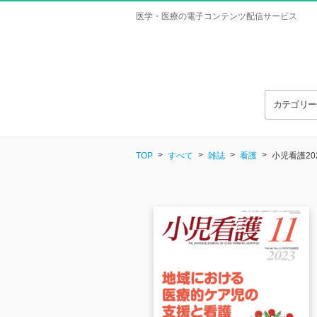
医学・医療の電子コンテンツ配信サービス
カテゴリ
TOP
すべて
雑誌
看護
小児看護20