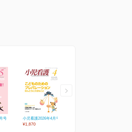
5月号
小児看護2026年4月号
小児看護2026年3月号
小
¥1,870
¥1,870
¥