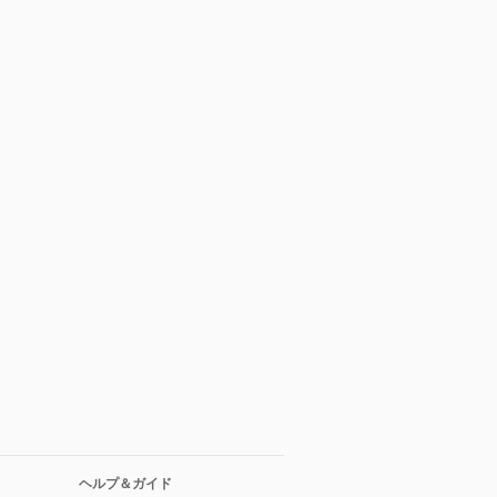
ヘルプ＆ガイド