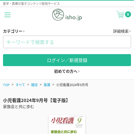
医学・医療の電子コンテンツ配信サービス
0
カテゴリー
詳細検索
ログイン／新規登録
初めての方へ
TOP
すべて
雑誌
看護
小児看護2024年9月号
小児看護2024年9月号【電子版】
家族会と共に歩む