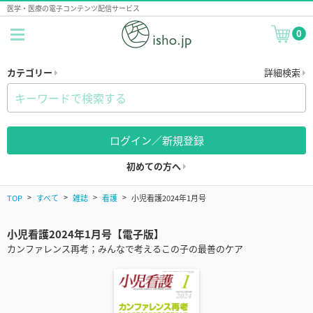
医学・医療の電子コンテンツ配信サービス
0
カテゴリー
詳細検索
ログイン／新規登録
初めての方へ
TOP
すべて
雑誌
看護
小児看護2024年1月号
小児看護2024年1月号【電子版】
カンファレンス再考；みんなで考えるこの子の最善のケア