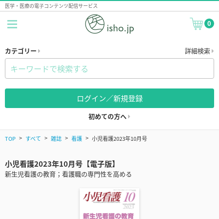
医学・医療の電子コンテンツ配信サービス
0
カテゴリー
詳細検索
ログイン／新規登録
初めての方へ
TOP
すべて
雑誌
看護
小児看護2023年10月号
小児看護2023年10月号【電子版】
新生児看護の教育；看護職の専門性を高める