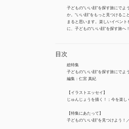
子どもの“いい顔”を探す旅にでよ
か。“いい顔”をもっと見つける
まると思います。楽しいイベント
に、子どもの“いい顔”を探す旅へ
目次
総特集
子どもの“いい顔”を探す旅にでよ
編集：仁宮 真紀
【イラストエッセイ】
じゅんじょうを描く！；今を楽しく
【特集にあたって】
子どもの“いい顔”を見つけよう！