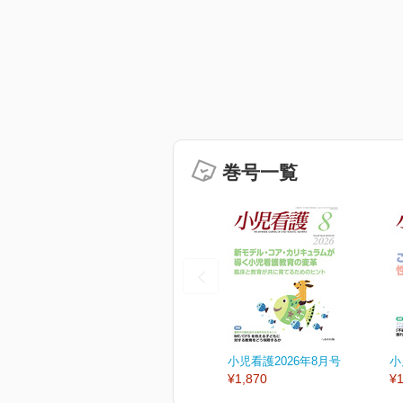
巻号一覧
小児看護2026年8月号
小
¥1,870
¥1