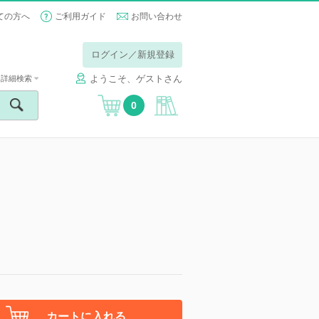
ての方へ
ご利用ガイド
お問い合わせ
ログイン／新規登録
ようこそ、ゲストさん
詳細検索
0
カートに入れる