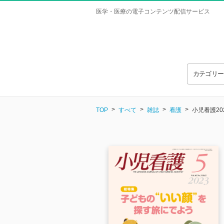
医学・医療の電子コンテンツ配信サービス
カテゴリ
TOP
すべて
雑誌
看護
小児看護20