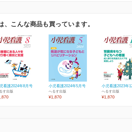
は、こんな商品も買っています。
児看護2024年8月号
小児看護2024年5月号
小児看護2023年1
るす出版
へるす出版
へるす出版
,870
¥1,870
¥1,870