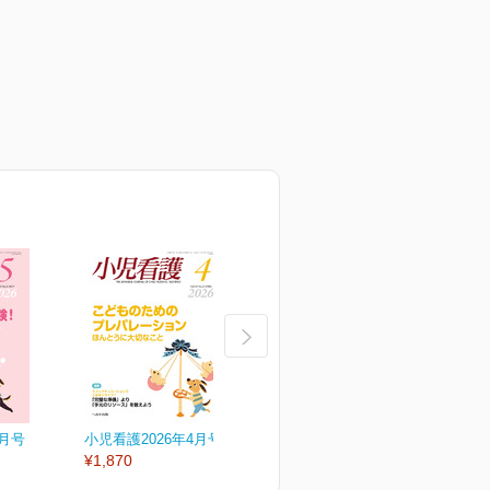
5月号
小児看護2026年4月号
小児看護2026年3月号
小
¥1,870
¥1,870
¥