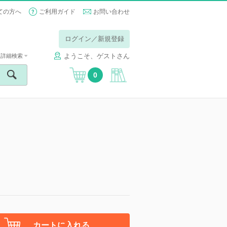
ての方へ
ご利用ガイド
お問い合わせ
ログイン／新規登録
ようこそ、ゲストさん
詳細検索
0
カートに入れる