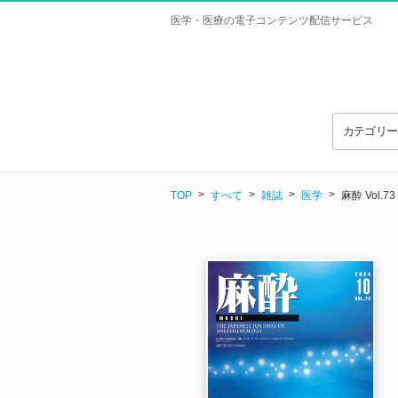
医学・医療の電子コンテンツ配信サービス
カテゴリ
TOP
すべて
雑誌
医学
麻酔 Vol.73