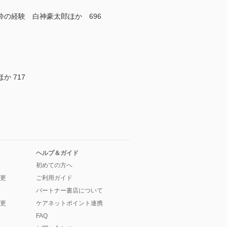
の経験 白神豪太郎ほか 696
 717
ヘルプ＆ガイド
初めての方へ
更
ご利用ガイド
パートナー書店について
更
ケアネットポイント連携
FAQ