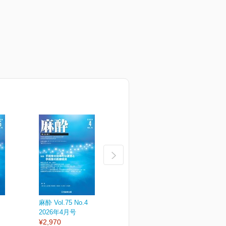
麻酔 Vol.75 No.4
麻酔 Vol.75 No.3
麻
2026年4月号
2026年3月号
2
¥2,970
¥2,970
¥