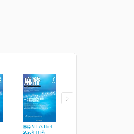
麻酔 Vol.75 No.4
麻酔 Vol.75 No.3
麻
2026年4月号
2026年3月号
2