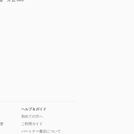
ヘルプ＆ガイド
初めての方へ
更
ご利用ガイド
パートナー書店について