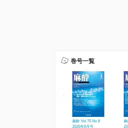
巻号一覧
麻酔 Vol.75 No.8
麻酔
2026年8月号
2