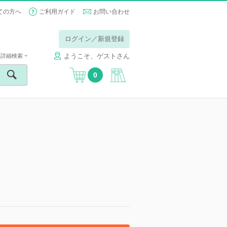
ての方へ
ご利用ガイド
お問い合わせ
ログイン／新規登録
ようこそ、ゲストさん
詳細検索
0