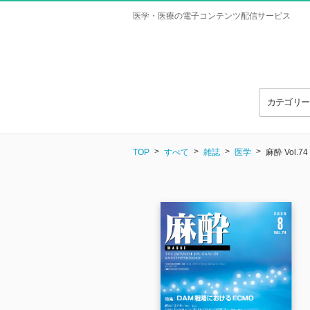
医学・医療の電子コンテンツ配信サービス
カテゴリ
TOP
すべて
雑誌
医学
麻酔 Vol.74