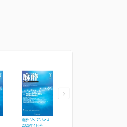
麻酔 Vol.75 No.4
麻酔 Vol.75 No.3
麻
2026年4月号
2026年3月号
2