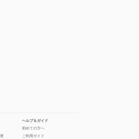
ヘルプ＆ガイド
初めての方へ
更
ご利用ガイド