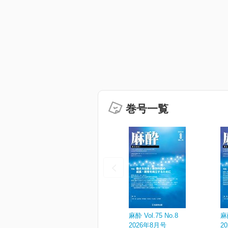
巻号一覧
麻酔 Vol.75 No.8
麻酔
2026年8月号
2