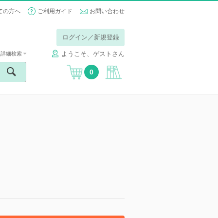
ての方へ
ご利用ガイド
お問い合わせ
ログイン／新規登録
ようこそ、ゲストさん
詳細検索
0