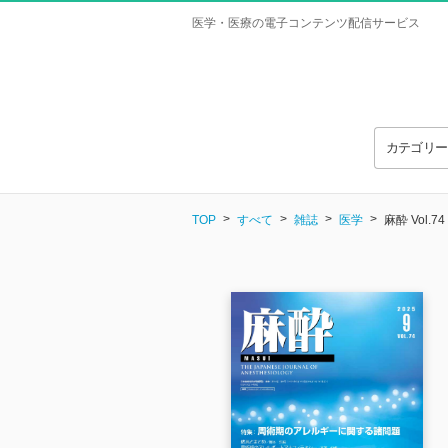
医学・医療の電子コンテンツ配信サービス
カテゴリ
TOP
すべて
雑誌
医学
麻酔 Vol.74