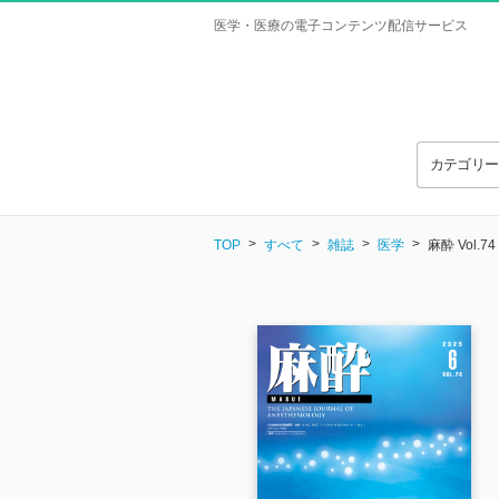
医学・医療の電子コンテンツ配信サービス
カテゴリ
TOP
すべて
雑誌
医学
麻酔 Vol.74