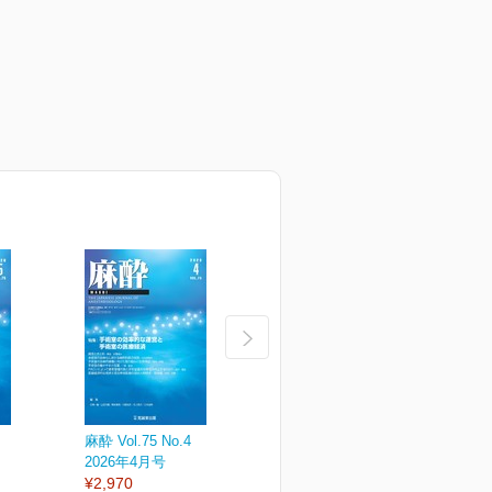
麻酔 Vol.75 No.4
麻酔 Vol.75 No.3
麻
2026年4月号
2026年3月号
2
¥2,970
¥2,970
¥