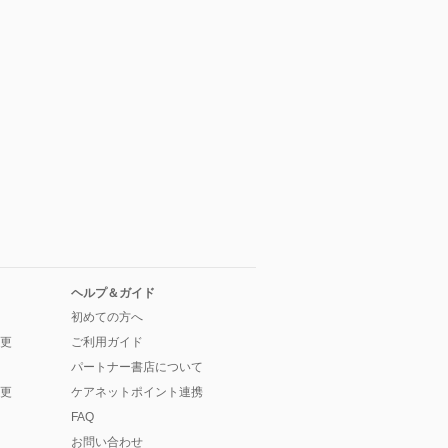
ヘルプ＆ガイド
初めての方へ
更
ご利用ガイド
パートナー書店について
更
ケアネットポイント連携
FAQ
お問い合わせ