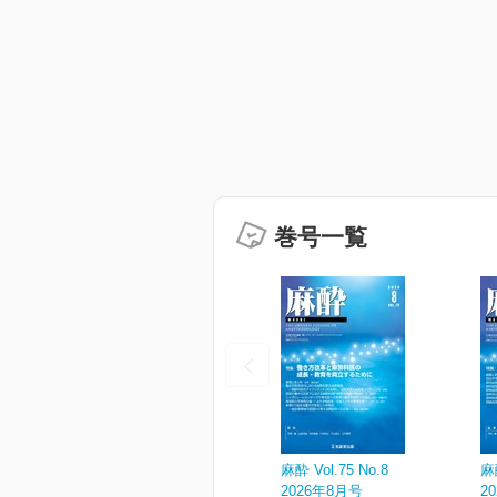
巻号一覧
麻酔 Vol.75 No.8
麻酔
2026年8月号
2