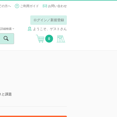
ての方へ
ご利用ガイド
お問い合わせ
ログイン／新規登録
ようこそ、ゲストさん
詳細検索
0
スと課題