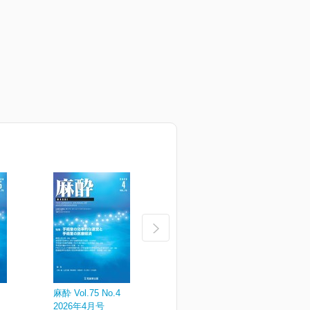
麻酔 Vol.75 No.4
麻酔 Vol.75 No.3
麻
2026年4月号
2026年3月号
2