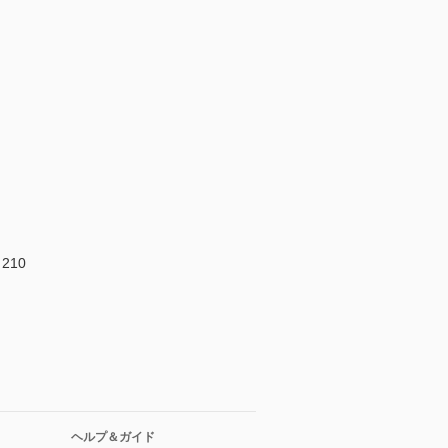
10
ヘルプ＆ガイド