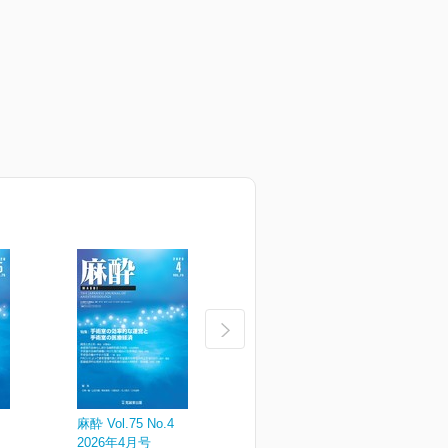
麻酔 Vol.75 No.4
麻酔 Vol.75 No.3
麻
2026年4月号
2026年3月号
2