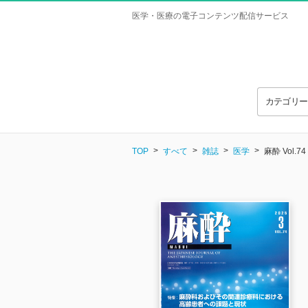
医学・医療の電子コンテンツ配信サービス
カテゴリ
TOP
すべて
雑誌
医学
麻酔 Vol.74