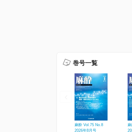
巻号一覧
麻酔 Vol.75 No.8
麻酔
2026年8月号
2