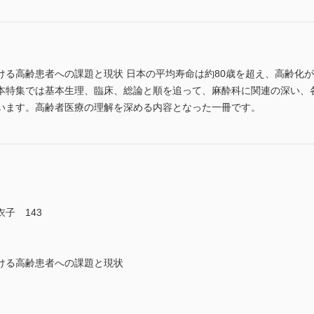
ける高齢患者への課題と現状 日本の平均寿命は約80歳を超え、高齢化
本特集では基本生理、臨床、総論と順を追って、麻酔科に関連の深い、
います。高齢者医療の理解を深める内容となった一冊です。
子 143
ける高齢患者への課題と現状