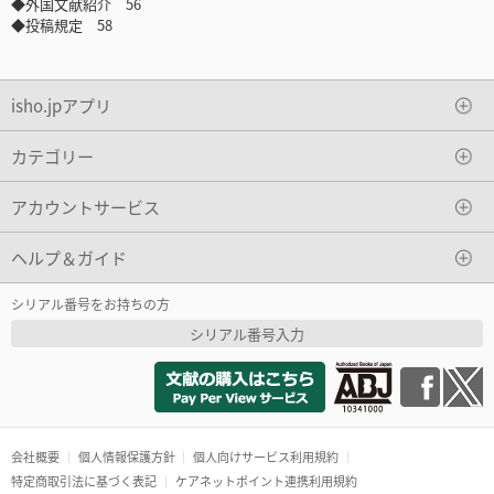
◆外国文献紹介 56
◆投稿規定 58
isho.jpアプリ
カテゴリー
アカウントサービス
ヘルプ＆ガイド
シリアル番号をお持ちの方
シリアル番号入力
会社概要
個人情報保護方針
個人向けサービス利用規約
特定商取引法に基づく表記
ケアネットポイント連携利用規約