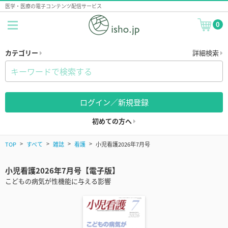
医学・医療の電子コンテンツ配信サービス
0
カテゴリー
詳細検索
ログイン／新規登録
初めての方へ
TOP
すべて
雑誌
看護
小児看護2026年7月号
小児看護2026年7月号【電子版】
こどもの病気が性機能に与える影響