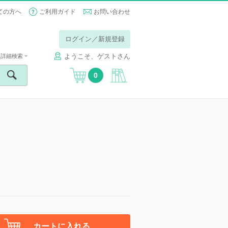
ての方へ
ご利用ガイド
お問い合わせ
ログイン／新規登録
ようこそ、ゲストさん
詳細検索
0
カートに入れる