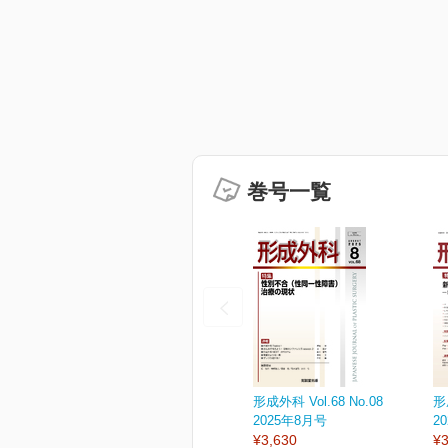
巻号一覧
形成外科 Vol.68 No.08
形
2025年8月号
2
¥3,630
¥3