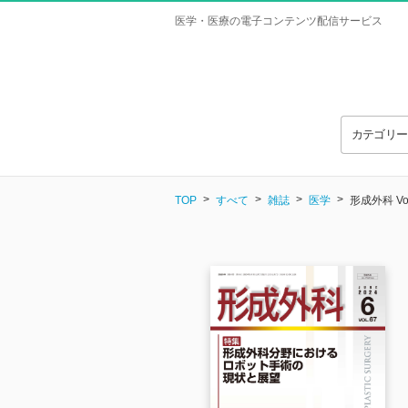
医学・医療の電子コンテンツ配信サービス
カテゴリ
TOP
すべて
雑誌
医学
形成外科 Vol