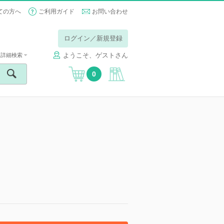
ての方へ
ご利用ガイド
お問い合わせ
ログイン／新規登録
ようこそ、ゲストさん
詳細検索
0