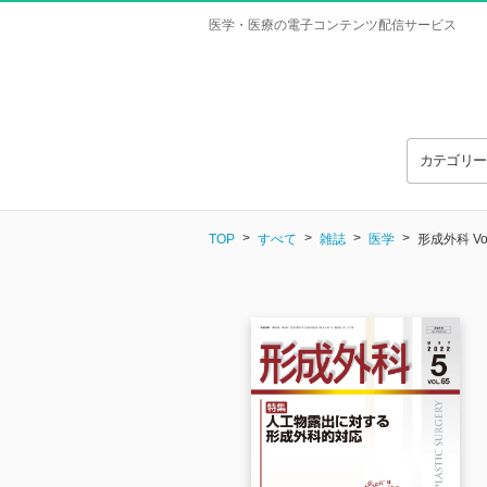
医学・医療の電子コンテンツ配信サービス
カテゴリ
TOP
すべて
雑誌
医学
形成外科 Vol