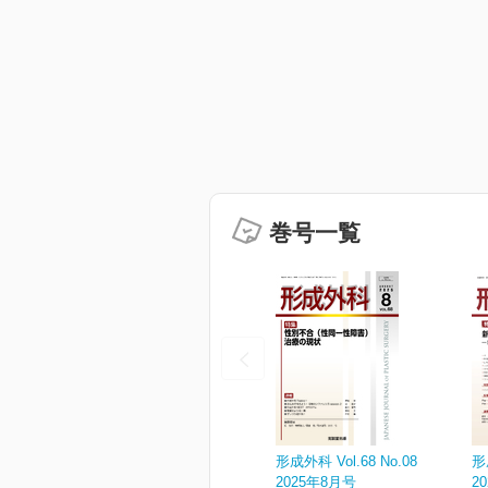
巻号一覧
形成外科 Vol.68 No.08
形
2025年8月号
2