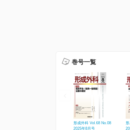
巻号一覧
形成外科 Vol.68 No.08
形
2025年8月号
2