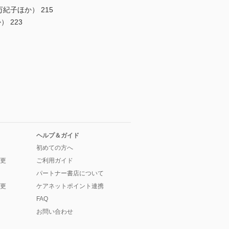
子ほか） 215
 223
ヘルプ＆ガイド
初めての方へ
更
ご利用ガイド
パートナー書店について
更
ケアネットポイント連携
FAQ
お問い合わせ