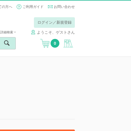
ての方へ
ご利用ガイド
お問い合わせ
ログイン／新規登録
ようこそ、ゲストさん
詳細検索
0