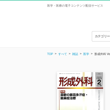
医学・医療の電子コンテンツ配信サービス
カテゴリ
TOP
すべて
雑誌
医学
形成外科 Vol