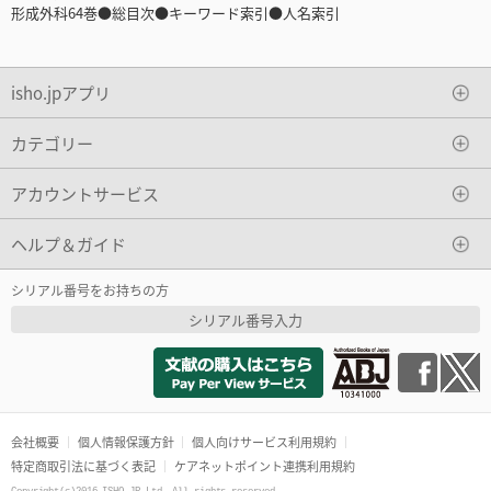
形成外科64巻●総目次●キーワード索引●人名索引
isho.jpアプリ
カテゴリー
アカウントサービス
ヘルプ＆ガイド
シリアル番号をお持ちの方
シリアル番号入力
会社概要
個人情報保護方針
個人向けサービス利用規約
特定商取引法に基づく表記
ケアネットポイント連携利用規約