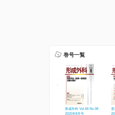
巻号一覧
形成外科 Vol.68 No.08
形
2025年8月号
2