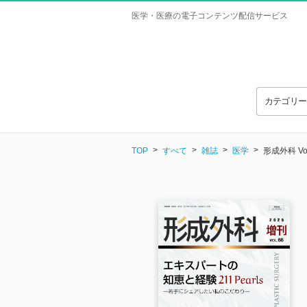
医学・医療の電子コンテンツ配信サービス
カテゴリ
TOP
すべて
雑誌
医学
形成外科 Vol