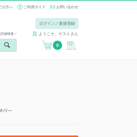
ての方へ
ご利用ガイド
お問い合わせ
ログイン／新規登録
ようこそ、ゲストさん
詳細検索
0
だわり―