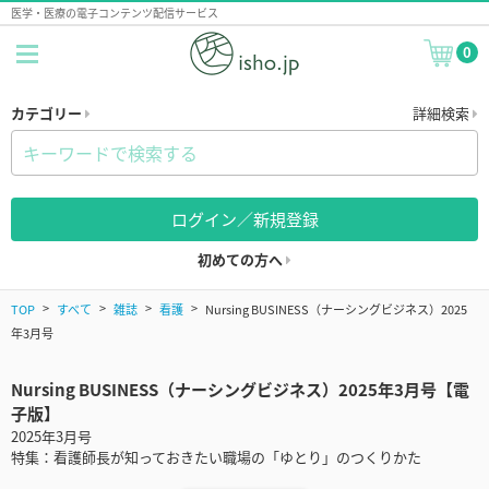
医学・医療の電子コンテンツ配信サービス
0
カテゴリー
詳細検索
ログイン／新規登録
初めての方へ
TOP
すべて
雑誌
看護
Nursing BUSINESS（ナーシングビジネス）2025
年3月号
Nursing BUSINESS（ナーシングビジネス）2025年3月号【電
子版】
2025年3月号
特集：看護師長が知っておきたい職場の「ゆとり」のつくりかた