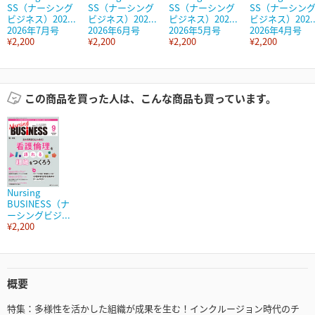
SS（ナーシング
SS（ナーシング
SS（ナーシング
SS（ナーシン
ビジネス）202...
ビジネス）202...
ピジネス）202...
ビジネス）202..
2026年7月号
2026年6月号
2026年5月号
2026年4月号
¥2,200
¥2,200
¥2,200
¥2,200
この商品を買った人は、こんな商品も買っています。
Nursing
BUSINESS（ナ
ーシングビジ...
¥2,200
概要
特集：多様性を活かした組織が成果を生む！インクルージョン時代のチ