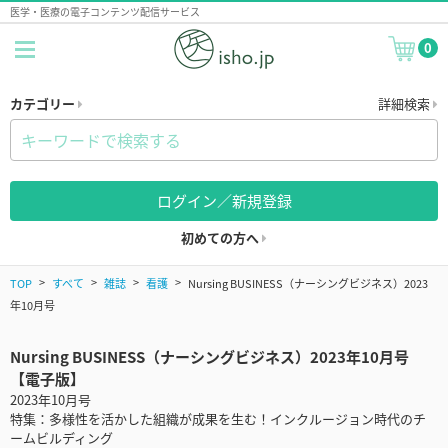
医学・医療の電子コンテンツ配信サービス
0
カテゴリー
詳細検索
ログイン／新規登録
初めての方へ
TOP
すべて
雑誌
看護
Nursing BUSINESS（ナーシングビジネス）2023
年10月号
Nursing BUSINESS（ナーシングビジネス）2023年10月号
【電子版】
2023年10月号
特集：多様性を活かした組織が成果を生む！インクルージョン時代のチ
ームビルディング