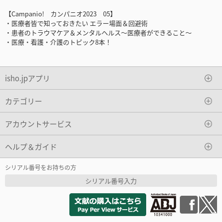
【Campanio! カンパニオ2023 05】
・医療者皆で知っておきたい エラー場面＆回避術
・患者のトラウマケア＆メンタルヘルス～医療者ができること～
・医療・看護・介護のトピック8本！
isho.jpアプリ
カテゴリー
アカウントサービス
ヘルプ＆ガイド
シリアル番号をお持ちの方
シリアル番号入力