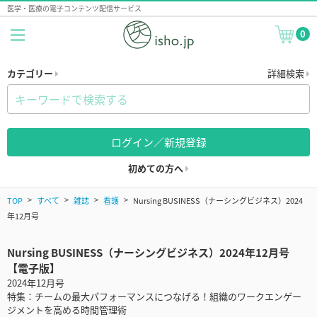
医学・医療の電子コンテンツ配信サービス
0
カテゴリー
詳細検索
ログイン／新規登録
初めての方へ
TOP
すべて
雑誌
看護
Nursing BUSINESS（ナーシングビジネス）2024
年12月号
Nursing BUSINESS（ナーシングビジネス）2024年12月号
【電子版】
2024年12月号
特集：チームの最大パフォーマンスにつなげる！組織のワークエンゲー
ジメントを高める時間管理術