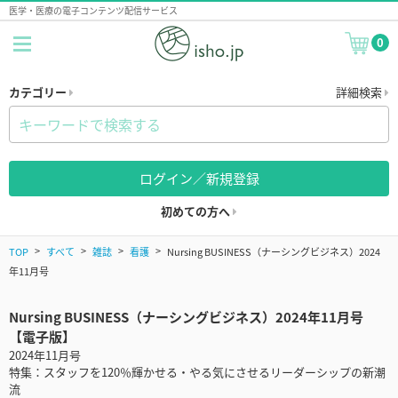
医学・医療の電子コンテンツ配信サービス
0
カテゴリー
詳細検索
ログイン／新規登録
初めての方へ
TOP
すべて
雑誌
看護
Nursing BUSINESS（ナーシングビジネス）2024
年11月号
Nursing BUSINESS（ナーシングビジネス）2024年11月号
【電子版】
2024年11月号
特集：スタッフを120％輝かせる・やる気にさせるリーダーシップの新潮
流