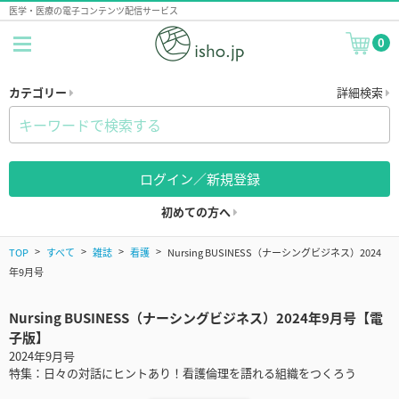
医学・医療の電子コンテンツ配信サービス
0
カテゴリー
詳細検索
ログイン／新規登録
初めての方へ
TOP
すべて
雑誌
看護
Nursing BUSINESS（ナーシングビジネス）2024
年9月号
Nursing BUSINESS（ナーシングビジネス）2024年9月号【電
子版】
2024年9月号
特集：日々の対話にヒントあり！看護倫理を語れる組織をつくろう