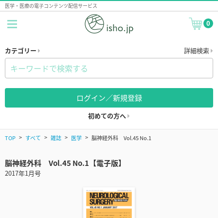
医学・医療の電子コンテンツ配信サービス
0
カテゴリー
詳細検索
ログイン／新規登録
初めての方へ
TOP
すべて
雑誌
医学
脳神経外科 Vol.45 No.1
脳神経外科 Vol.45 No.1【電子版】
2017年1月号