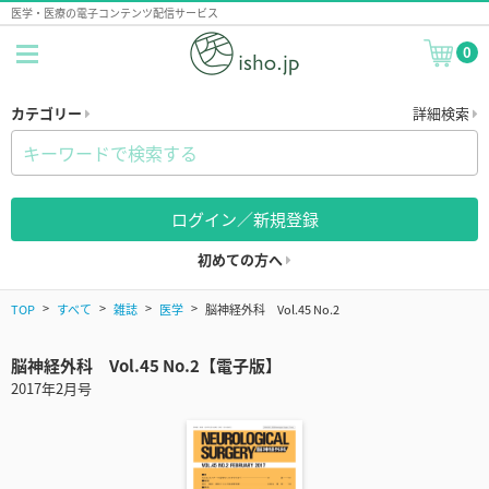
医学・医療の電子コンテンツ配信サービス
0
カテゴリー
詳細検索
ログイン／新規登録
初めての方へ
TOP
すべて
雑誌
医学
脳神経外科 Vol.45 No.2
脳神経外科 Vol.45 No.2【電子版】
2017年2月号