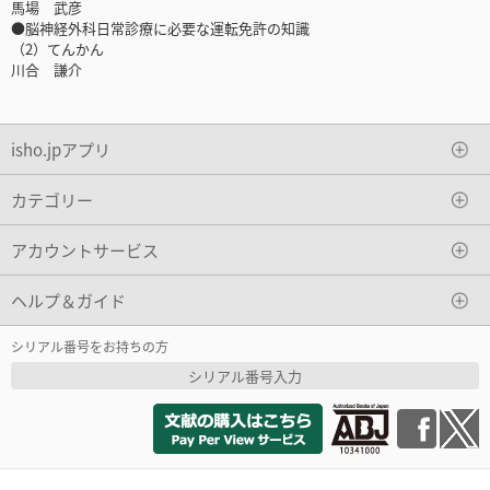
馬場 武彦
●脳神経外科日常診療に必要な運転免許の知識
（2）てんかん
川合 謙介
isho.jpアプリ
カテゴリー
アカウントサービス
ヘルプ＆ガイド
シリアル番号をお持ちの方
シリアル番号入力