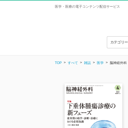
医学・医療の電子コンテンツ配信サービス
カテゴリ
TOP
すべて
雑誌
医学
脳神経外科 Vo