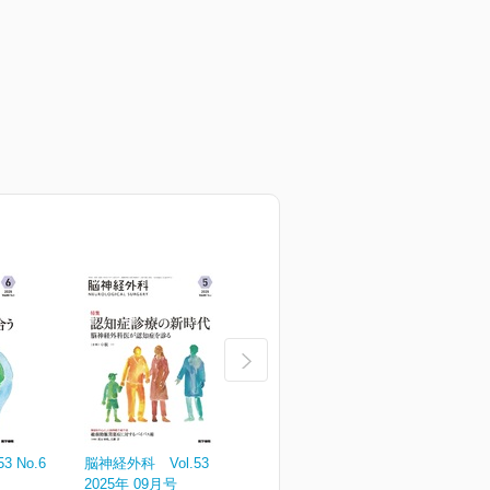
 No.6
脳神経外科 Vol.53 No.5
脳神経外科 Vol.53 No.4
脳
2025年 09月号
2025年 07月号
2