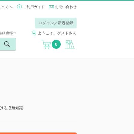
ての方へ
ご利用ガイド
お問い合わせ
ログイン／新規登録
ようこそ、ゲストさん
詳細検索
0
ける必須知識