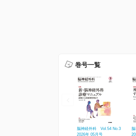
巻号一覧
脳神経外科 Vol.54 No.3
脳
2026年 05月号
2