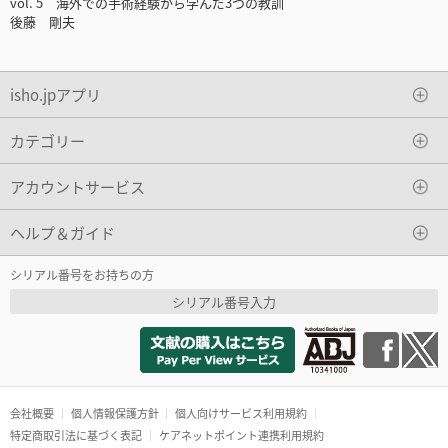
vol. 5 海外での手術経験から学んだ3つの教訓
後藤 剛夫
isho.jpアプリ
カテゴリー
アカウントサービス
ヘルプ＆ガイド
シリアル番号をお持ちの方
シリアル番号入力
会社概要
個人情報保護方針
個人向けサービス利用規約
特定商取引法に基づく表記
ケアネットポイント連携利用規約