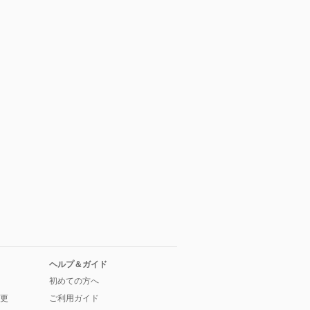
ヘルプ＆ガイド
初めての方へ
更
ご利用ガイド