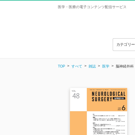
医学・医療の電子コンテンツ配信サービス
カテゴリ
TOP
すべて
雑誌
医学
脳神経外科 Vo