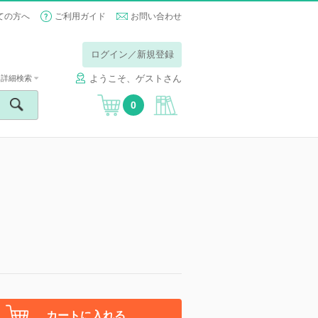
ての方へ
ご利用ガイド
お問い合わせ
ログイン／新規登録
ようこそ、ゲストさん
詳細検索
0
カートに入れる