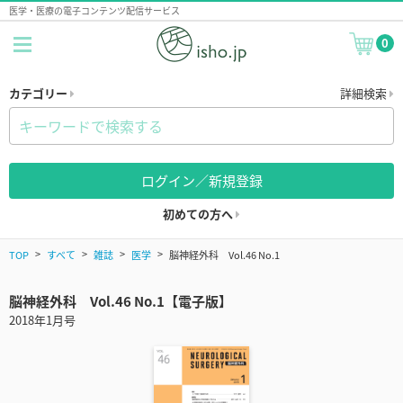
医学・医療の電子コンテンツ配信サービス
0
カテゴリー
詳細検索
ログイン／新規登録
初めての方へ
TOP
すべて
雑誌
医学
脳神経外科 Vol.46 No.1
脳神経外科 Vol.46 No.1【電子版】
2018年1月号