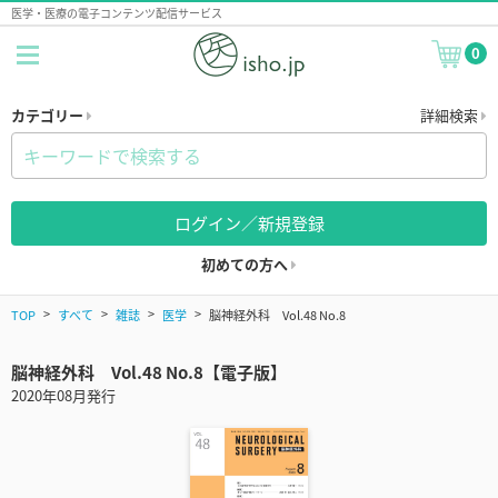
医学・医療の電子コンテンツ配信サービス
0
カテゴリー
詳細検索
ログイン／新規登録
初めての方へ
TOP
すべて
雑誌
医学
脳神経外科 Vol.48 No.8
脳神経外科 Vol.48 No.8【電子版】
2020年08月発行