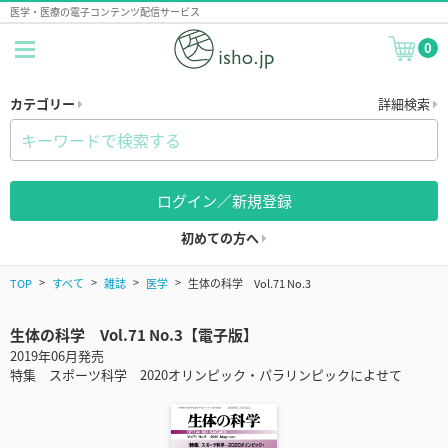
医学・医療の電子コンテンツ配信サービス
0
カテゴリー
詳細検索
ログイン／新規登録
初めての方へ
TOP
すべて
雑誌
医学
生体の科学 Vol.71 No.3
生体の科学 Vol.71 No.3【電子版】
2019年06月発売
特集 スポーツ科学 2020オリンピック・パラリンピックによせて