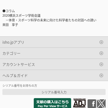
●コラム
2020横浜スポーツ学術会議
－体育・スポーツ科学の未来に向けた科学者たちの対話への誘い
來田 享子
isho.jpアプリ
カテゴリー
アカウントサービス
ヘルプ＆ガイド
シリアル番号をお持ちの方
シリアル番号入力