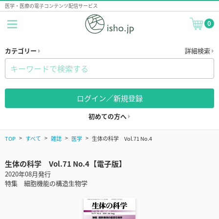
医学・医療の電子コンテンツ配信サービス
0
カテゴリー
詳細検索
ログイン／新規登録
初めての方へ
TOP
すべて
雑誌
医学
生体の科学 Vol.71 No.4
生体の科学 Vol.71 No.4【電子版】
2020年08月発行
特集 細胞機能の構造生物学