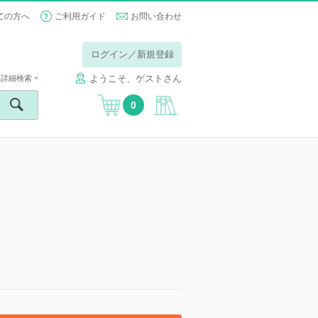
ての方へ
ご利用ガイド
お問い合わせ
ログイン／新規登録
ようこそ、ゲストさん
詳細検索
0