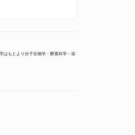
科学はもとより分子生物学・酵素科学・栄