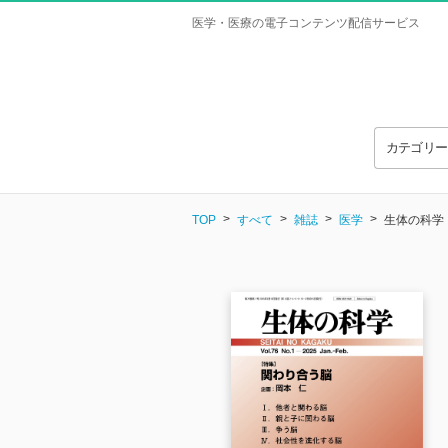
医学・医療の電子コンテンツ配信サービス
カテゴリ
TOP
すべて
雑誌
医学
生体の科学 Vo