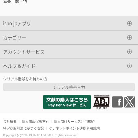
岩谷千鶴・他
isho.jpアプリ
カテゴリー
アカウントサービス
ヘルプ＆ガイド
シリアル番号をお持ちの方
シリアル番号入力
会社概要
個人情報保護方針
個人向けサービス利用規約
特定商取引法に基づく表記
ケアネットポイント連携利用規約
Copyright(c)2016 ISHO-JP Ltd. All rights reserved.