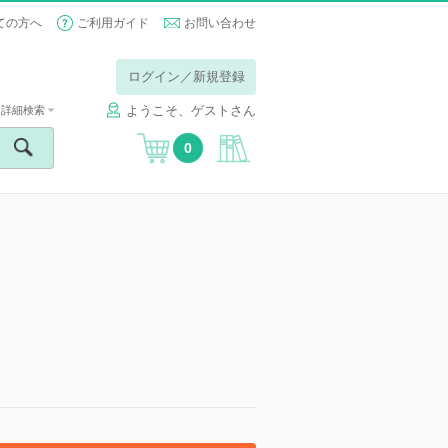
ての方へ
ご利用ガイド
お問い合わせ
ログイン／新規登録
ようこそ、ゲストさん
詳細検索
0