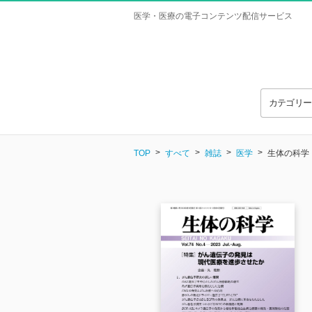
医学・医療の電子コンテンツ配信サービス
カテゴリ
TOP
すべて
雑誌
医学
生体の科学 Vo