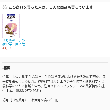
この商品を買った人は、こんな商品も買っています。
はじめの一歩の
病理学 第２版
¥3,190
概要
特集 未病の科学 生命科学・生物科学領域における最先端の研究を、毎
号特集形式により紹介。神経科学はもとより分子生物学・酵素科学・栄
養科学にいたる領域も含め、注目されるトピックテーマの最新情報を提
供する。 (ISSN 0370-9531)
隔月刊（偶数月）、増大号を含む年6冊