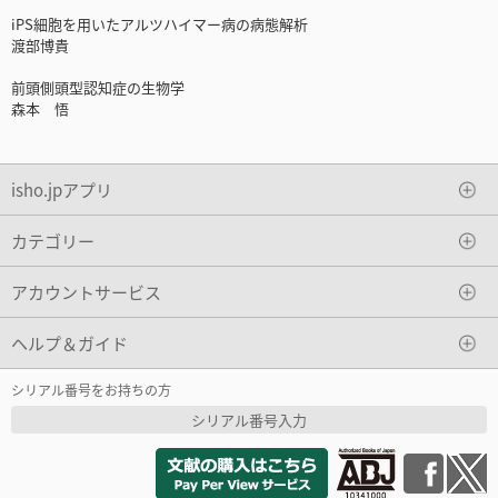
iPS細胞を用いたアルツハイマー病の病態解析
渡部博貴
前頭側頭型認知症の生物学
森本 悟
isho.jpアプリ
カテゴリー
アカウントサービス
ヘルプ＆ガイド
シリアル番号をお持ちの方
シリアル番号入力