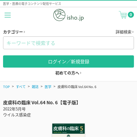
医学・医療の電子コンテンツ配信サービス
0
カテゴリー
詳細検索
ログイン／新規登録
初めての方へ
TOP
すべて
雑誌
医学
皮膚科の臨床 Vol.64 No. 6
皮膚科の臨床 Vol.64 No. 6【電子版】
2022年5月号
ウイルス感染症