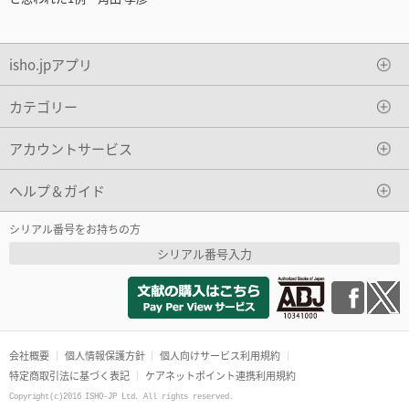
isho.jpアプリ
カテゴリー
アカウントサービス
ヘルプ＆ガイド
シリアル番号をお持ちの方
シリアル番号入力
会社概要
個人情報保護方針
個人向けサービス利用規約
特定商取引法に基づく表記
ケアネットポイント連携利用規約
Copyright(c)2016 ISHO-JP Ltd. All rights reserved.