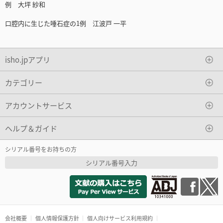
例 大坪 紗和
口腔内に生じた唾石症の1例 江波戸 一平
isho.jpアプリ
カテゴリー
アカウントサービス
ヘルプ＆ガイド
シリアル番号をお持ちの方
シリアル番号入力
会社概要
個人情報保護方針
個人向けサービス利用規約