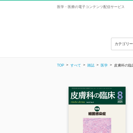
医学・医療の電子コンテンツ配信サービス
カテゴリ
TOP
すべて
雑誌
医学
皮膚科の臨床 V