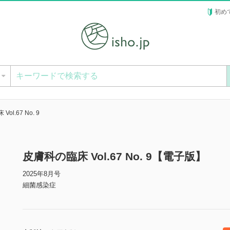
初め
ー
ol.67 No. 9
皮膚科の臨床 Vol.67 No. 9【電子版】
2025年8月号
細菌感染症