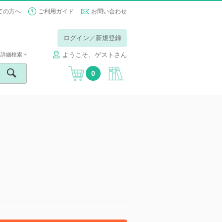
ての方へ
ご利用ガイド
お問い合わせ
ログイン／新規登録
ようこそ、ゲストさん
詳細検索
0