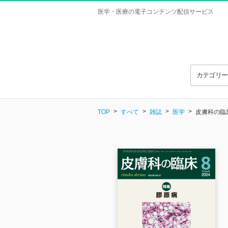
医学・医療の電子コンテンツ配信サービス
カテゴリ
TOP
すべて
雑誌
医学
皮膚科の臨床 V