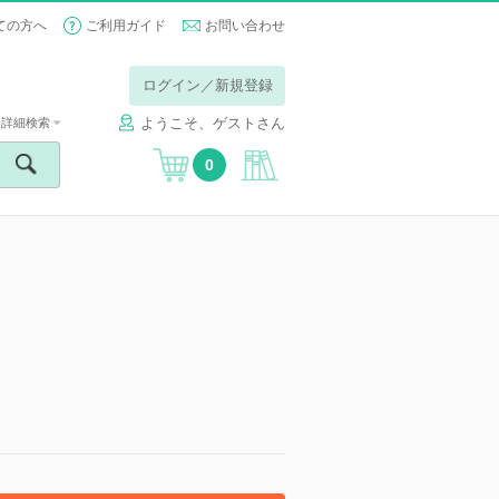
ての方へ
ご利用ガイド
お問い合わせ
ログイン／新規登録
ようこそ、ゲストさん
詳細検索
0