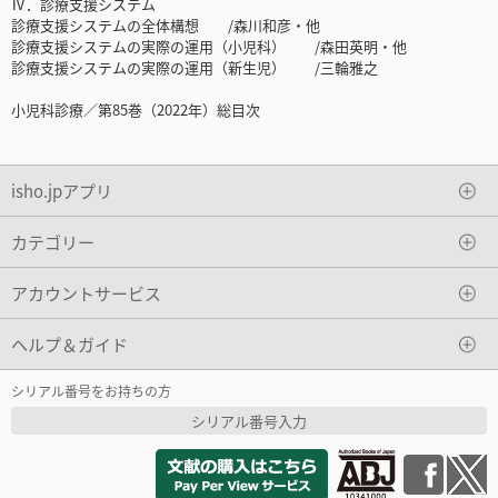
Ⅳ．診療支援システム
診療支援システムの全体構想 /森川和彦・他
診療支援システムの実際の運用（小児科） /森田英明・他
診療支援システムの実際の運用（新生児） /三輪雅之
小児科診療／第85巻（2022年）総目次
isho.jpアプリ
カテゴリー
アカウントサービス
ヘルプ＆ガイド
シリアル番号をお持ちの方
シリアル番号入力