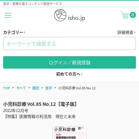
医学・医療の電子コンテンツ配信サービス
0
カテゴリー
詳細検索
ログイン／新規登録
初めての方へ
TOP
すべて
雑誌
医学
小児科診療 Vol.85 No.12
小児科診療 Vol.85 No.12【電子版】
2022年12月号
【特集】医療情報の利活用 現在と未来