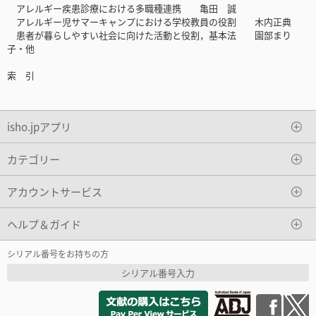
アレルギー疾患診療における多職種連携 亀田 誠
アレルギー児サマーキャンプにおける学校教員の役割 木内正典
患者が暮らしやすい社会に向けた活動と役割，基本法 園部まり
子・他
索 引
isho.jpアプリ
カテゴリー
アカウントサービス
ヘルプ＆ガイド
シリアル番号をお持ちの方
シリアル番号入力