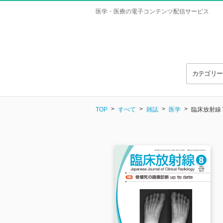
医学・医療の電子コンテンツ配信サービス
カテゴリ
TOP
すべて
雑誌
医学
臨床放射線 Vo