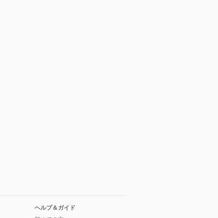
ヘルプ＆ガイド