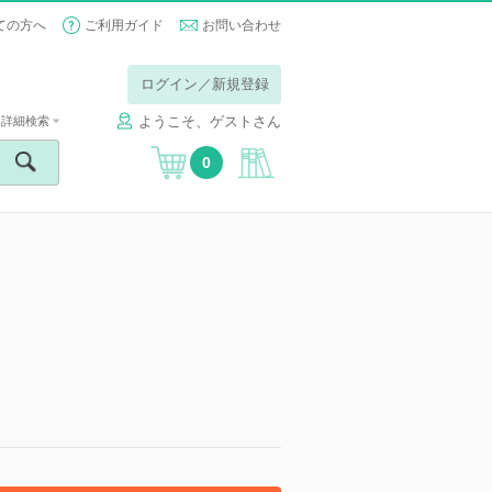
ての方へ
ご利用ガイド
お問い合わせ
ログイン／新規登録
ようこそ、ゲストさん
詳細検索
0