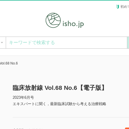
初め
ー
l.68 No.6
臨床放射線 Vol.68 No.6【電子版】
2023年6月号
エキスパートに聞く，最新臨床試験から考える治療戦略