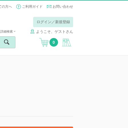
ての方へ
ご利用ガイド
お問い合わせ
ログイン／新規登録
ようこそ、ゲストさん
詳細検索
0