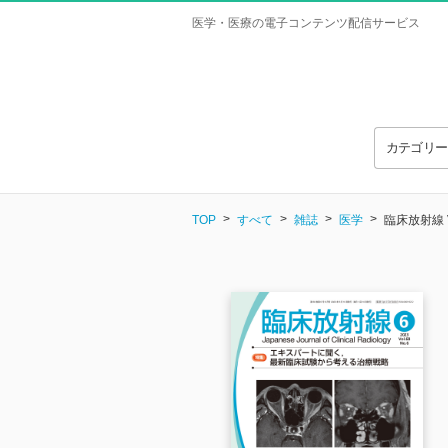
医学・医療の電子コンテンツ配信サービス
カテゴリ
TOP
すべて
雑誌
医学
臨床放射線 Vo