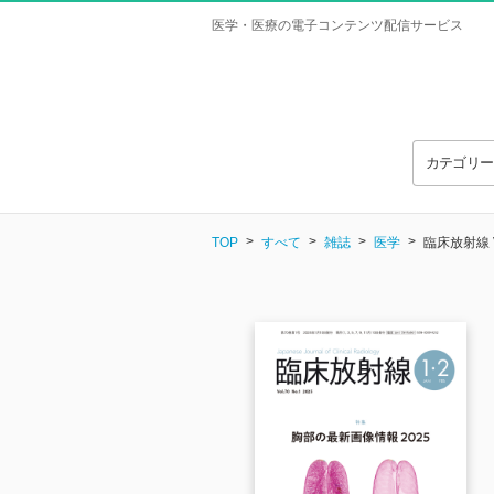
医学・医療の電子コンテンツ配信サービス
カテゴリ
TOP
すべて
雑誌
医学
臨床放射線 Vo