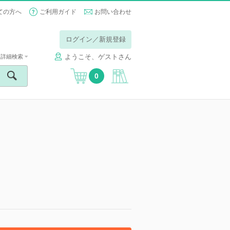
ての方へ
ご利用ガイド
お問い合わせ
ログイン／新規登録
ようこそ、ゲストさん
詳細検索
0