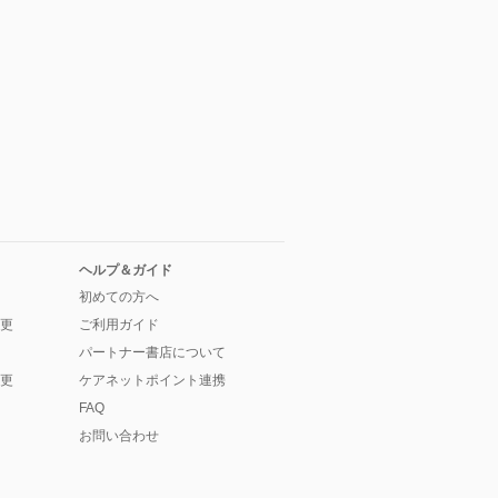
ヘルプ＆ガイド
初めての方へ
更
ご利用ガイド
パートナー書店について
更
ケアネットポイント連携
FAQ
お問い合わせ