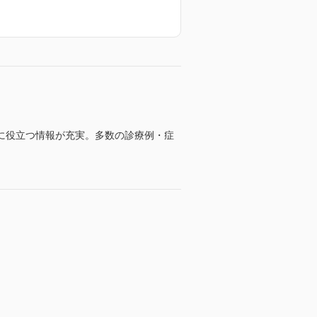
に役立つ情報が充実。多数の診療例・症