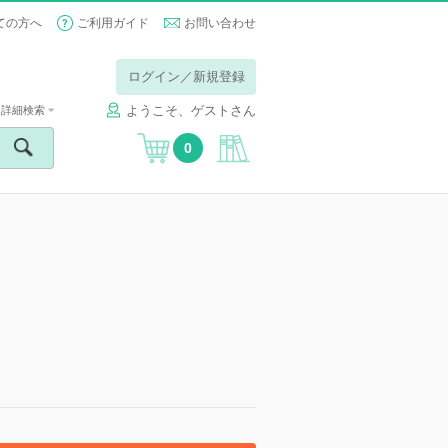
ての方へ
ご利用ガイド
お問い合わせ
ログイン／新規登録
ようこそ、ゲストさん
詳細検索
0