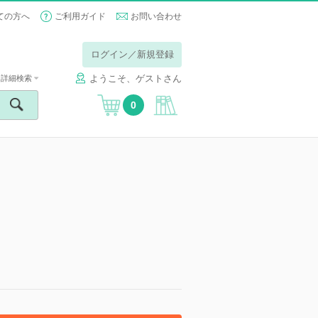
ての方へ
ご利用ガイド
お問い合わせ
ログイン／新規登録
ようこそ、ゲストさん
詳細検索
0