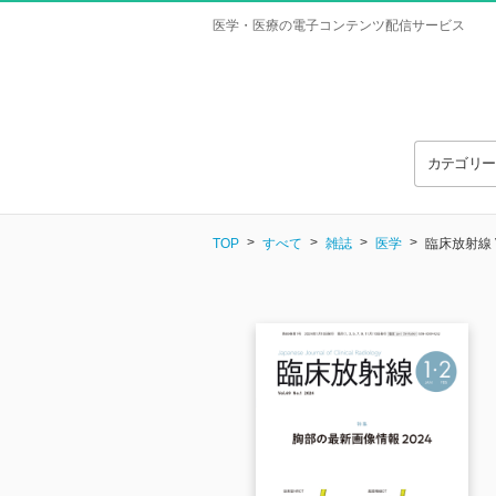
医学・医療の電子コンテンツ配信サービス
カテゴリ
TOP
すべて
雑誌
医学
臨床放射線 Vo